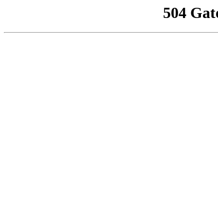
504 Gat